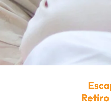
Esca
Retiro