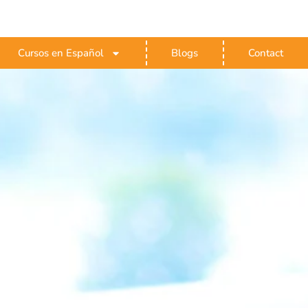
Cursos en Español
Blogs
Contact