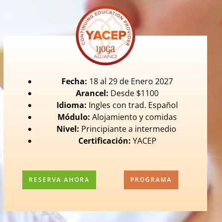
Fecha:
18 al 29 de Enero 2027
Arancel:
Desde $1100
Idioma:
Ingles con trad. Español
Módulo:
Alojamiento y comidas
Nivel:
Principiante a intermedio
Certificación:
YACEP
RESERVA AHORA
PROGRAMA